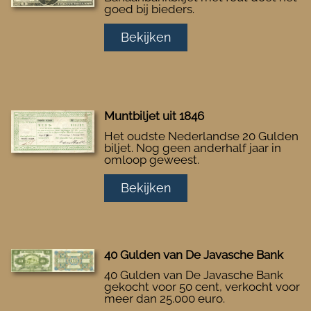
goed bij bieders.
Bekijken
Muntbiljet uit 1846
Het oudste Nederlandse 20 Gulden
biljet. Nog geen anderhalf jaar in
omloop geweest.
Bekijken
40 Gulden van De Javasche Bank
40 Gulden van De Javasche Bank
gekocht voor 50 cent, verkocht voor
meer dan 25.000 euro.