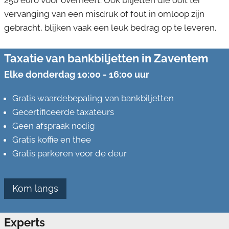
250 euro voor overheeft. Ook biljetten die ooit ter
vervanging van een misdruk of fout in omloop zijn
gebracht, blijken vaak een leuk bedrag op te leveren.
Taxatie van bankbiljetten in Zaventem
Elke donderdag 10:00 - 16:00 uur
Gratis waardebepaling van bankbiljetten
Gecertificeerde taxateurs
Geen afspraak nodig
Gratis koffie en thee
Gratis parkeren voor de deur
Kom langs
Experts