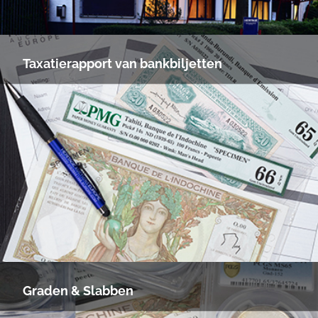
Taxatierapport van bankbiljetten
Graden & Slabben