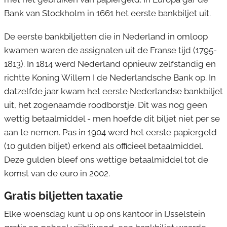
Bank van Stockholm in 1661 het eerste bankbiljet uit.
De eerste bankbiljetten die in Nederland in omloop
kwamen waren de assignaten uit de Franse tijd (1795-
1813). In 1814 werd Nederland opnieuw zelfstandig en
richtte Koning Willem I de Nederlandsche Bank op. In
datzelfde jaar kwam het eerste Nederlandse bankbiljet
uit, het zogenaamde roodborstje. Dit was nog geen
wettig betaalmiddel - men hoefde dit biljet niet per se
aan te nemen. Pas in 1904 werd het eerste papiergeld
(10 gulden biljet) erkend als officieel betaalmiddel.
Deze gulden bleef ons wettige betaalmiddel tot de
komst van de euro in 2002.
Gratis biljetten taxatie
Elke woensdag kunt u op ons kantoor in IJsselstein