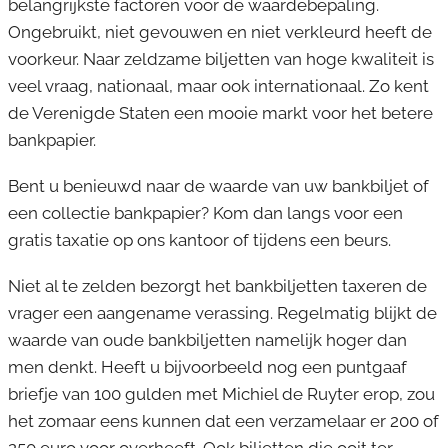
belangrijkste factoren voor de waardebepaling.
Ongebruikt, niet gevouwen en niet verkleurd heeft de
voorkeur. Naar zeldzame biljetten van hoge kwaliteit is
veel vraag, nationaal, maar ook internationaal. Zo kent
de Verenigde Staten een mooie markt voor het betere
bankpapier.
Bent u benieuwd naar de waarde van uw bankbiljet of
een collectie bankpapier? Kom dan langs voor een
gratis taxatie op ons kantoor of tijdens een beurs.
Niet al te zelden bezorgt het bankbiljetten taxeren de
vrager een aangename verassing. Regelmatig blijkt de
waarde van oude bankbiljetten namelijk hoger dan
men denkt. Heeft u bijvoorbeeld nog een puntgaaf
briefje van 100 gulden met Michiel de Ruyter erop, zou
het zomaar eens kunnen dat een verzamelaar er 200 of