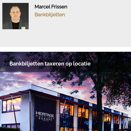
Marcel Frissen
Bankbiljetten
Bankbiljetten taxeren op locatie