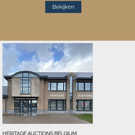
Bekijken
HERITAGE AUCTIONS BELGIUM