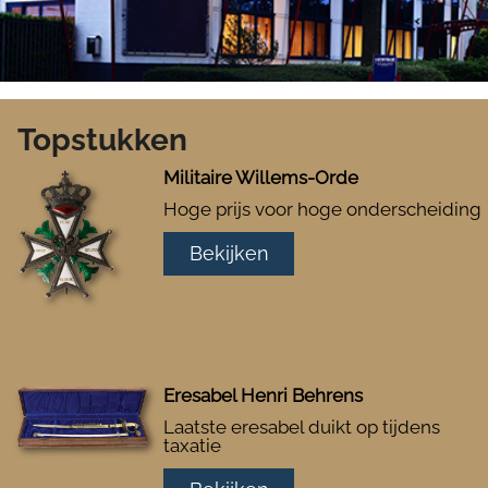
Topstukken
Militaire Willems-Orde
Hoge prijs voor hoge onderscheiding
Bekijken
Eresabel Henri Behrens
Laatste eresabel duikt op tijdens
taxatie