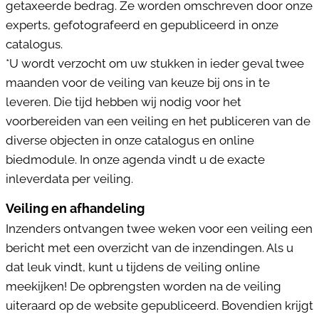
getaxeerde bedrag. Ze worden omschreven door onze
experts, gefotografeerd en gepubliceerd in onze
catalogus.
*U wordt verzocht om uw stukken in ieder geval twee
maanden voor de veiling van keuze bij ons in te
leveren. Die tijd hebben wij nodig voor het
voorbereiden van een veiling en het publiceren van de
diverse objecten in onze catalogus en online
biedmodule. In onze agenda vindt u de exacte
inleverdata per veiling.
Veiling en afhandeling
Inzenders ontvangen twee weken voor een veiling een
bericht met een overzicht van de inzendingen. Als u
dat leuk vindt, kunt u tijdens de veiling online
meekijken! De opbrengsten worden na de veiling
uiteraard op de website gepubliceerd. Bovendien krijgt