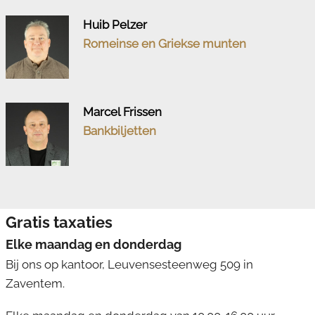
Huib Pelzer
Romeinse en Griekse munten
Marcel Frissen
Bankbiljetten
Gratis taxaties
Elke maandag en donderdag
Bij ons op kantoor, Leuvensesteenweg 509 in
Zaventem.