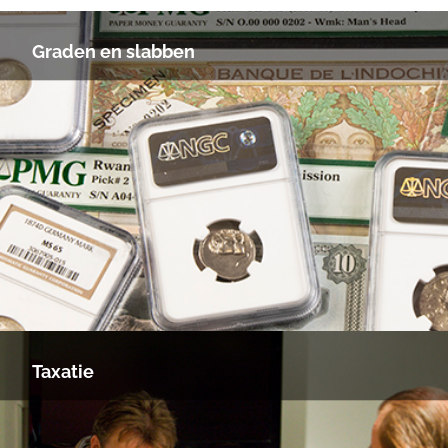
Graden en slabben
Taxatie