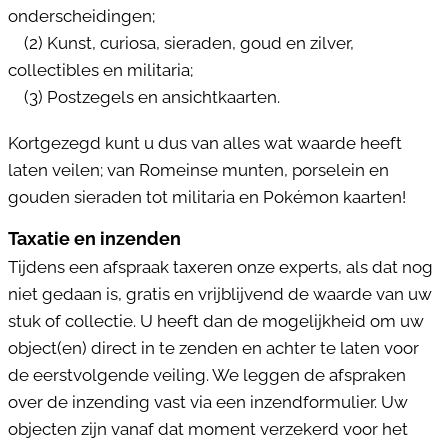
onderscheidingen;
(2) Kunst, curiosa, sieraden, goud en zilver,
collectibles en militaria;
(3) Postzegels en ansichtkaarten.
Kortgezegd kunt u dus van alles wat waarde heeft
laten veilen; van Romeinse munten, porselein en
gouden sieraden tot militaria en Pokémon kaarten!
Taxatie en inzenden
Tijdens een afspraak taxeren onze experts, als dat nog
niet gedaan is, gratis en vrijblijvend de waarde van uw
stuk of collectie. U heeft dan de mogelijkheid om uw
object(en) direct in te zenden en achter te laten voor
de eerstvolgende veiling. We leggen de afspraken
over de inzending vast via een inzendformulier. Uw
objecten zijn vanaf dat moment verzekerd voor het