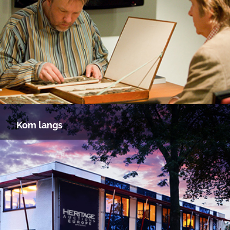
Kom langs