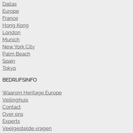
Dallas
Europe
France
Hong Kong
London
Munich
New York City
Palm Beach
Spain
Tokyo
BEDRIJFSINFO
Waarom Heritage Europe
Veilinghuis
Contact
Over ons
Experts
Veelgestelde vragen