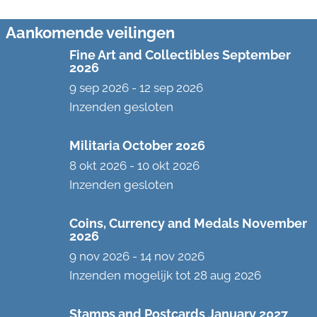
Aankomende veilingen
Fine Art and Collectibles September
2026
9 sep 2026
-
12 sep 2026
Inzenden gesloten
Militaria October 2026
8 okt 2026
-
10 okt 2026
Inzenden gesloten
Coins, Currency and Medals November
2026
9 nov 2026
-
14 nov 2026
Inzenden mogelijk tot 28 aug 2026
Stamps and Postcards January 2027