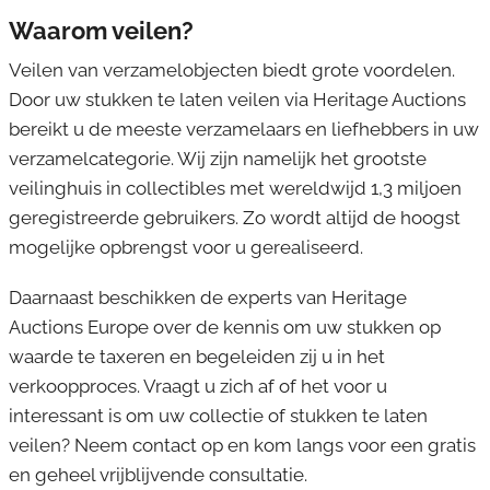
Waarom veilen?
Veilen van verzamelobjecten biedt grote voordelen.
Door uw stukken te laten veilen via Heritage Auctions
bereikt u de meeste verzamelaars en liefhebbers in uw
verzamelcategorie. Wij zijn namelijk het grootste
veilinghuis in collectibles met wereldwijd 1,3 miljoen
geregistreerde gebruikers. Zo wordt altijd de hoogst
mogelijke opbrengst voor u gerealiseerd.
Daarnaast beschikken de experts van Heritage
Auctions Europe over de kennis om uw stukken op
waarde te taxeren en begeleiden zij u in het
verkoopproces. Vraagt u zich af of het voor u
interessant is om uw collectie of stukken te laten
veilen? Neem contact op en kom langs voor een gratis
en geheel vrijblijvende consultatie.