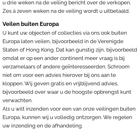
u drie weken na de veiling bericht over de verkopen.
Zes à zeven weken na de veiling wordt u uitbetaald.
Veilen buiten Europa
U kunt uw objecten of collecties via ons ook buiten
Europa laten veilen, bijvoorbeeld in de Verenigde
Staten of Hong Kong. Dat kan gunstig zijn, bijvoorbeeld
omdat er op een ander continent meer vraag is bij
verzamelaars of andere geïnteresseerden. Schroom
niet om voor een advies hierover bij ons aan te
kloppen. Wij geven gratis en vrijblijvend advies,
bijvoorbeeld over waar u de hoogste opbrengst kunt
verwachten.
Als u wilt inzenden voor een van onze veilingen buiten
Europa, kunnen wij u volledig ontzorgen. We regelen
uw inzending en de afhandeling.